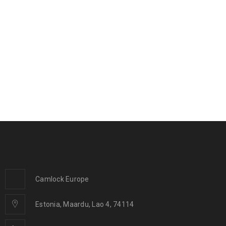
Camlock Europe
Estonia, Maardu, Lao 4, 74114