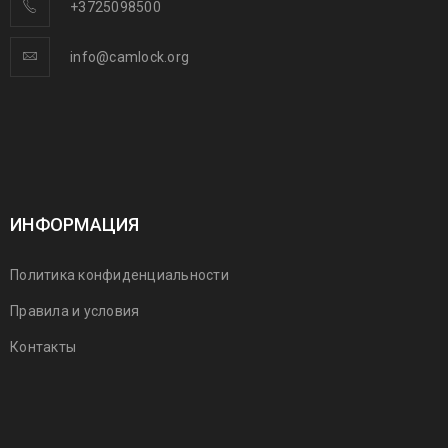
+3725098500
info@camlock.org
ИНФОРМАЦИЯ
Политика конфиденциальности
Правила и условия
Контакты