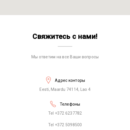
Свяжитесь с нами!
Мы ответим на все Ваши вопросы
Адрес конторы
Eesti, Maardu 74114, Lao 4
Телефоны
Tel +372 6237782
Tel +372 5098500