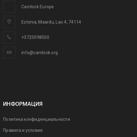
Camlock Europe
Estonia, Maardu, Lao 4, 74114
+3725098500
info@camlock.org
ИНФОРМАЦИЯ
Политика конфиденциальности
Правила и условия